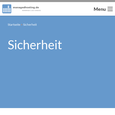
Menu
Startseite
>
Sicherheit
Sicherheit