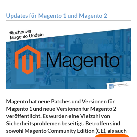
Updates für Magento 1 und Magento 2
Magento hat neue Patches und Versionen für
Magento 1 und neue Versionen für Magento 2
veröffentlicht. Es wurden eine Vielzahl von
Sicherheitsproblemen beseitigt. Betroffen sind
sowohl Magento Community Edition (CE), als auch