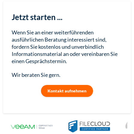
Jetzt starten ...
Wenn Sie an einer weiterführenden
ausführlichen Beratung interessiert sind,
fordern Sie kostenlos und unverbindlich
Informationsmaterial an oder vereinbaren Sie
einen Gesprächstermin.
Wir beraten Sie gern.
Kontakt aufnehmen