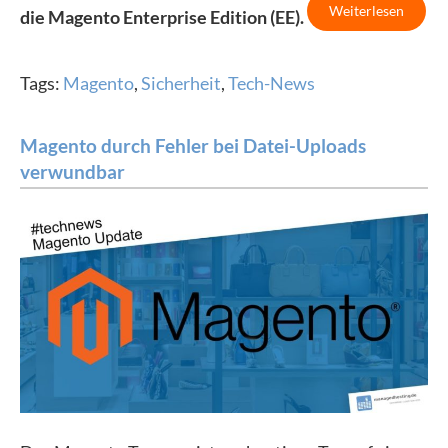
Weiterlesen
die Magento Enterprise Edition (EE).
Tags:
Magento
,
Sicherheit
,
Tech-News
Magento durch Fehler bei Datei-Uploads
verwundbar