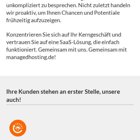
unkompliziert zu besprechen. Nicht zuletzt handeln
wir proaktiv, um Ihnen Chancen und Potentiale
frühzeitig aufzuzeigen.
Konzentrieren Sie sich auf Ihr Kerngeschäft und
vertrauen Sie auf eine SaaS-Lösung, die einfach
funktioniert. Gemeinsam mit uns. Gemeinsam mit
managedhosting.de!
Ihre Kunden stehen an erster Stelle, unsere
auch!