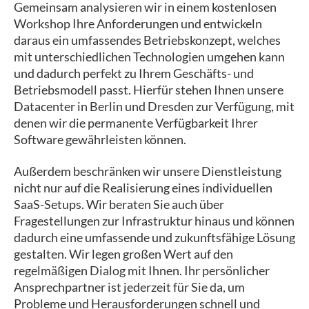
Gemeinsam analysieren wir in einem kostenlosen
Workshop Ihre Anforderungen und entwickeln
daraus ein umfassendes Betriebskonzept, welches
mit unterschiedlichen Technologien umgehen kann
und dadurch perfekt zu Ihrem Geschäfts- und
Betriebsmodell passt. Hierfür stehen Ihnen unsere
Datacenter in Berlin und Dresden zur Verfügung, mit
denen wir die permanente Verfügbarkeit Ihrer
Software gewährleisten können.
Außerdem beschränken wir unsere Dienstleistung
nicht nur auf die Realisierung eines individuellen
SaaS-Setups. Wir beraten Sie auch über
Fragestellungen zur Infrastruktur hinaus und können
dadurch eine umfassende und zukunftsfähige Lösung
gestalten. Wir legen großen Wert auf den
regelmäßigen Dialog mit Ihnen. Ihr persönlicher
Ansprechpartner ist jederzeit für Sie da, um
Probleme und Herausforderungen schnell und