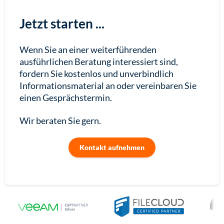
Jetzt starten ...
Wenn Sie an einer weiterführenden
ausführlichen Beratung interessiert sind,
fordern Sie kostenlos und unverbindlich
Informationsmaterial an oder vereinbaren Sie
einen Gesprächstermin.
Wir beraten Sie gern.
Kontakt aufnehmen