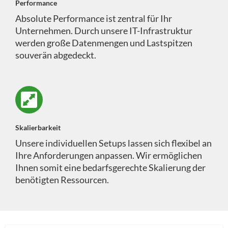
Performance
Absolute Performance ist zentral für Ihr
Unternehmen. Durch unsere IT-Infrastruktur
werden große Datenmengen und Lastspitzen
souverän abgedeckt.
Skalierbarkeit
Unsere individuellen Setups lassen sich flexibel an
Ihre Anforderungen anpassen. Wir ermöglichen
Ihnen somit eine bedarfsgerechte Skalierung der
benötigten Ressourcen.