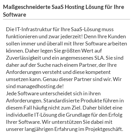
Maßgeschneiderte SaaS Hosting Lösung für Ihre
Software
Die IT-Infrastruktur für Ihre SaaS-Lösung muss
funktionieren und zwar jederzeit! Denn Ihre Kunden
sollen immer und überall mit Ihrer Software arbeiten
können. Daher legen Sie größten Wert auf
Zuverlässigkeit und ein angemessenes SLA. Sie sind
daher auf der Suche nach einem Partner, der Ihre
Anforderungen versteht und diese kompetent
umsetzen kann. Genau dieser Partner sind wir. Wir
sind managedhosting.de!
Jede Software unterscheidet sich in ihren
Anforderungen. Standardisierte Produkte führen in
diesem Fall häufig nicht zum Ziel. Daher bildet eine
individuelle IT-Lösung die Grundlage für den Erfolg
Ihrer Software. Wir unterstützen Sie dabei mit
unserer langjährigen Erfahrung im Projektgeschäft.