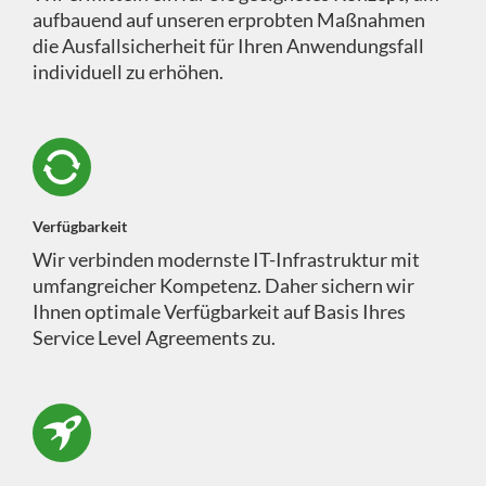
aufbauend auf unseren erprobten Maßnahmen
die Ausfallsicherheit für Ihren Anwendungsfall
individuell zu erhöhen.
Verfügbarkeit
Wir verbinden modernste IT-Infrastruktur mit
umfangreicher Kompetenz. Daher sichern wir
Ihnen optimale Verfügbarkeit auf Basis Ihres
Service Level Agreements zu.