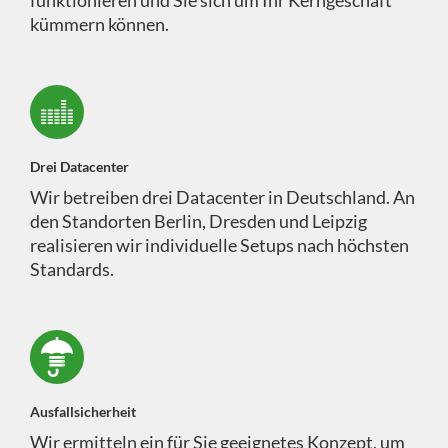
kümmern können.
Drei Datacenter
Wir betreiben drei Datacenter in Deutschland. An
den Standorten Berlin, Dresden und Leipzig
realisieren wir individuelle Setups nach höchsten
Standards.
Ausfallsicherheit
Wir ermitteln ein für Sie geeignetes Konzept, um