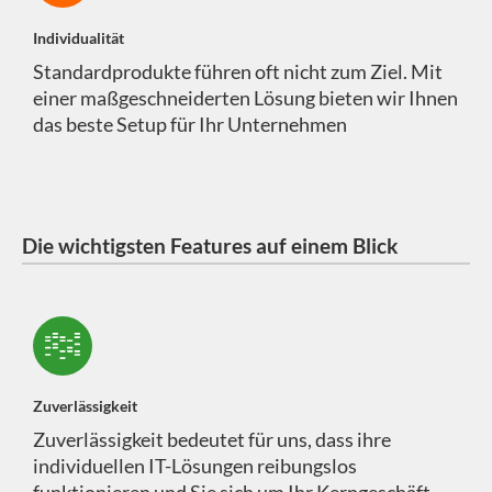
Individualität
Standardprodukte führen oft nicht zum Ziel. Mit
einer maßgeschneiderten Lösung bieten wir Ihnen
das beste Setup für Ihr Unternehmen
Die wichtigsten Features auf einem Blick
Zuverlässigkeit
Zuverlässigkeit bedeutet für uns, dass ihre
individuellen IT-Lösungen reibungslos
funktionieren und Sie sich um Ihr Kerngeschäft