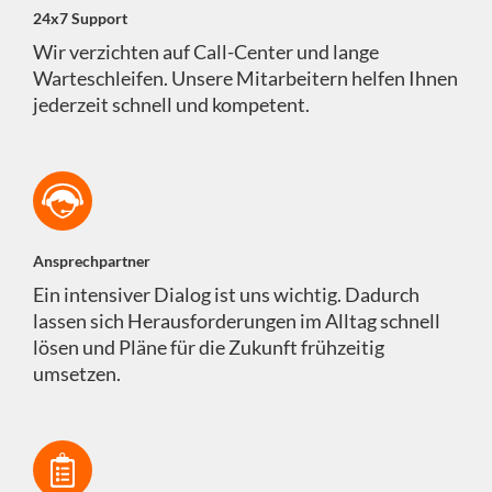
24x7 Support
Wir verzichten auf Call-Center und lange
Warteschleifen. Unsere Mitarbeitern helfen Ihnen
jederzeit schnell und kompetent.
Ansprechpartner
Ein intensiver Dialog ist uns wichtig. Dadurch
lassen sich Herausforderungen im Alltag schnell
lösen und Pläne für die Zukunft frühzeitig
umsetzen.