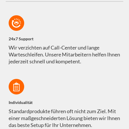
24x7 Support
Wir verzichten auf Call-Center und lange
Warteschleifen. Unsere Mitarbeitern helfen Ihnen
jederzeit schnell und kompetent.
Individualität
Standardprodukte führen oft nicht zum Ziel. Mit
einer maßgeschneiderten Lösung bieten wir Ihnen
das beste Setup für Ihr Unternehmen.