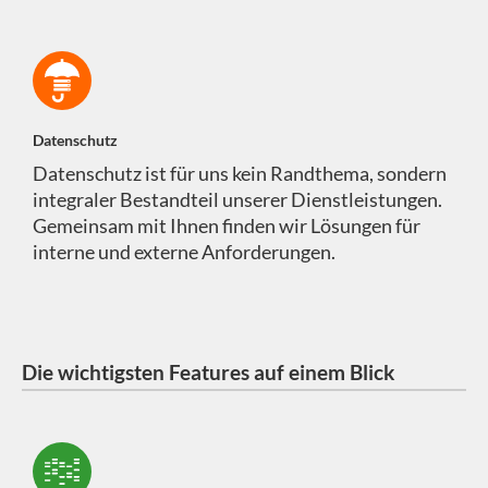
Datenschutz
Datenschutz ist für uns kein Randthema, sondern
integraler Bestandteil unserer Dienstleistungen.
Gemeinsam mit Ihnen finden wir Lösungen für
interne und externe Anforderungen.
Die wichtigsten Features auf einem Blick