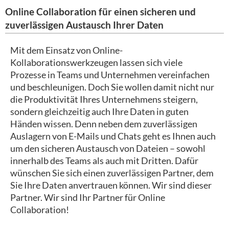
Online Collaboration für einen sicheren und
zuverlässigen Austausch Ihrer Daten
Mit dem Einsatz von Online-
Kollaborationswerkzeugen lassen sich viele
Prozesse in Teams und Unternehmen vereinfachen
und beschleunigen. Doch Sie wollen damit nicht nur
die Produktivität Ihres Unternehmens steigern,
sondern gleichzeitig auch Ihre Daten in guten
Händen wissen. Denn neben dem zuverlässigen
Auslagern von E-Mails und Chats geht es Ihnen auch
um den sicheren Austausch von Dateien – sowohl
innerhalb des Teams als auch mit Dritten. Dafür
wünschen Sie sich einen zuverlässigen Partner, dem
Sie Ihre Daten anvertrauen können. Wir sind dieser
Partner. Wir sind Ihr Partner für Online
Collaboration!