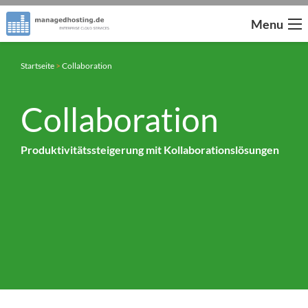
Menu
Startseite
>
Collaboration
Collaboration
Produktivitätssteigerung mit Kollaborationslösungen