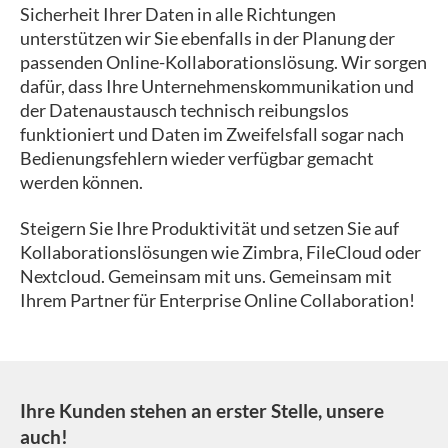
Sicherheit Ihrer Daten in alle Richtungen
unterstützen wir Sie ebenfalls in der Planung der
passenden Online-Kollaborationslösung. Wir sorgen
dafür, dass Ihre Unternehmenskommunikation und
der Datenaustausch technisch reibungslos
funktioniert und Daten im Zweifelsfall sogar nach
Bedienungsfehlern wieder verfügbar gemacht
werden können.
Steigern Sie Ihre Produktivität und setzen Sie auf
Kollaborationslösungen wie Zimbra, FileCloud oder
Nextcloud. Gemeinsam mit uns. Gemeinsam mit
Ihrem Partner für Enterprise Online Collaboration!
Ihre Kunden stehen an erster Stelle, unsere
auch!