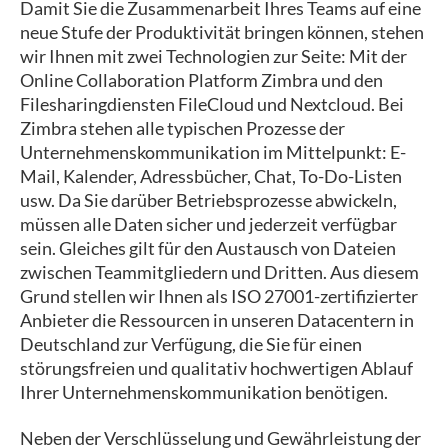
Damit Sie die Zusammenarbeit Ihres Teams auf eine
neue Stufe der Produktivität bringen können, stehen
wir Ihnen mit zwei Technologien zur Seite: Mit der
Online Collaboration Platform Zimbra und den
Filesharingdiensten FileCloud und Nextcloud. Bei
Zimbra stehen alle typischen Prozesse der
Unternehmenskommunikation im Mittelpunkt: E-
Mail, Kalender, Adressbücher, Chat, To-Do-Listen
usw. Da Sie darüber Betriebsprozesse abwickeln,
müssen alle Daten sicher und jederzeit verfügbar
sein. Gleiches gilt für den Austausch von Dateien
zwischen Teammitgliedern und Dritten. Aus diesem
Grund stellen wir Ihnen als ISO 27001-zertifizierter
Anbieter die Ressourcen in unseren Datacentern in
Deutschland zur Verfügung, die Sie für einen
störungsfreien und qualitativ hochwertigen Ablauf
Ihrer Unternehmenskommunikation benötigen.
Neben der Verschlüsselung und Gewährleistung der