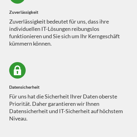
Zuverlässigkeit
Zuverlässigkeit bedeutet für uns, dass ihre
individuellen IT-Lösungen reibungslos
funktionieren und Sie sich um Ihr Kerngeschäft
kümmern können.
Datensicherheit
Für uns hat die Sicherheit Ihrer Daten oberste
Priorität. Daher garantieren wir Ihnen
Datensicherheit und IT-Sicherheit auf höchstem
Niveau.