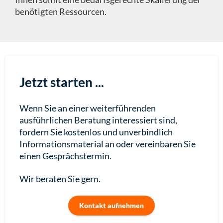
benötigten Ressourcen.
Jetzt starten ...
Wenn Sie an einer weiterführenden
ausführlichen Beratung interessiert sind,
fordern Sie kostenlos und unverbindlich
Informationsmaterial an oder vereinbaren Sie
einen Gesprächstermin.
Wir beraten Sie gern.
Kontakt aufnehmen