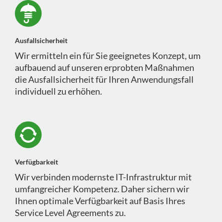
Ausfallsicherheit
Wir ermitteln ein für Sie geeignetes Konzept, um
aufbauend auf unseren erprobten Maßnahmen
die Ausfallsicherheit für Ihren Anwendungsfall
individuell zu erhöhen.
Verfügbarkeit
Wir verbinden modernste IT-Infrastruktur mit
umfangreicher Kompetenz. Daher sichern wir
Ihnen optimale Verfügbarkeit auf Basis Ihres
Service Level Agreements zu.