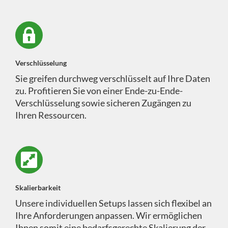
Verschlüsselung
Sie greifen durchweg verschlüsselt auf Ihre Daten
zu. Profitieren Sie von einer Ende-zu-Ende-
Verschlüsselung sowie sicheren Zugängen zu
Ihren Ressourcen.
Skalierbarkeit
Unsere individuellen Setups lassen sich flexibel an
Ihre Anforderungen anpassen. Wir ermöglichen
Ihnen somit eine bedarfsgerechte Skalierung der