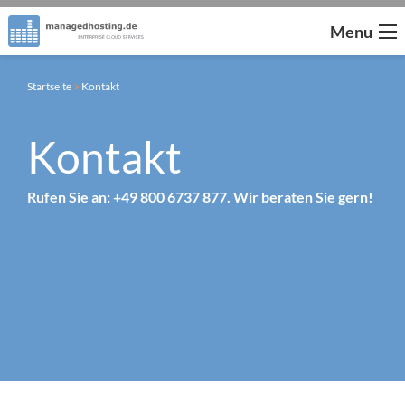
Menu
Startseite
>
Kontakt
Kontakt
Rufen Sie an: +49 800 6737 877. Wir beraten Sie gern!