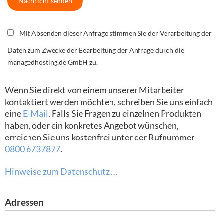
Mit Absenden dieser Anfrage stimmen Sie der Verarbeitung der
Daten zum Zwecke der Bearbeitung der Anfrage durch die
managedhosting.de GmbH zu.
Wenn Sie direkt von einem unserer Mitarbeiter
kontaktiert werden möchten, schreiben Sie uns einfach
eine
E-Mail
. Falls Sie Fragen zu einzelnen Produkten
haben, oder ein konkretes Angebot wünschen,
erreichen Sie uns kostenfrei unter der Rufnummer
0800
6737877
.
Hinweise zum Datenschutz …
Adressen