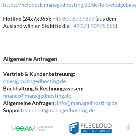
https://helpdesk.managedhosting.de/de/knowledgebas
Hotline (24x7x365):
+49 800 6737 877
(aus dem
Ausland wählen Sie bitte die
+49 371 90975 555
)
Allgemeine Anfragen
Vertrieb & Kundenbetreuung:
sales@managedhosting.de
Buchhaltung & Rechnungswesen:
finance@managedhosting.de
Allgemeine Anfragen:
info@managedhosting.de
Support:
support@managedhosting.de