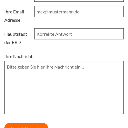
Ihre Email-
Adresse
Hauptstadt
der BRD
Ihre Nachricht