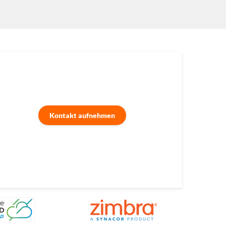
Kontakt aufnehmen