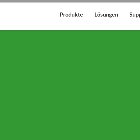
Produkte
Lösungen
Sup