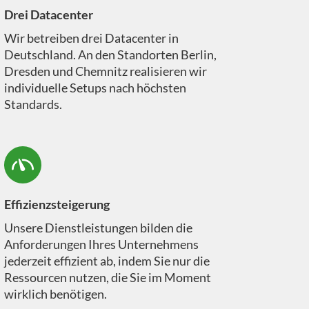
Drei Datacenter
Wir betreiben drei Datacenter in
Deutschland. An den Standorten Berlin,
Dresden und Chemnitz realisieren wir
individuelle Setups nach höchsten
Standards.
Effizienzsteigerung
Unsere Dienstleistungen bilden die
Anforderungen Ihres Unternehmens
jederzeit effizient ab, indem Sie nur die
Ressourcen nutzen, die Sie im Moment
wirklich benötigen.