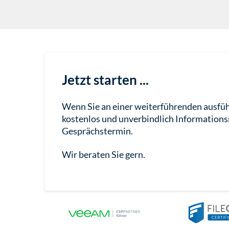
Jetzt starten ...
Wenn Sie an einer weiterführenden ausführ
kostenlos und unverbindlich Informationsm
Gesprächstermin.
Wir beraten Sie gern.