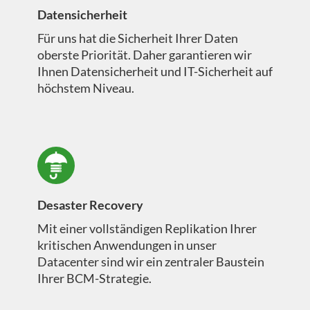
Datensicherheit
Für uns hat die Sicherheit Ihrer Daten
oberste Priorität. Daher garantieren wir
Ihnen Datensicherheit und IT-Sicherheit auf
höchstem Niveau.
Desaster Recovery
Mit einer vollständigen Replikation Ihrer
kritischen Anwendungen in unser
Datacenter sind wir ein zentraler Baustein
Ihrer BCM-Strategie.