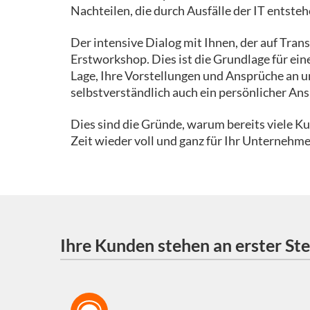
Nachteilen, die durch Ausfälle der IT entste
Der intensive Dialog mit Ihnen, der auf Trans
Erstworkshop. Dies ist die Grundlage für ein
Lage, Ihre Vorstellungen und Ansprüche an u
selbstverständlich auch ein persönlicher Ans
Dies sind die Gründe, warum bereits viele K
Zeit wieder voll und ganz für Ihr Unternehme
Ihre Kunden stehen an erster Ste