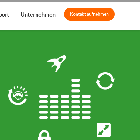
port
Unternehmen
Kontakt
aufnehmen