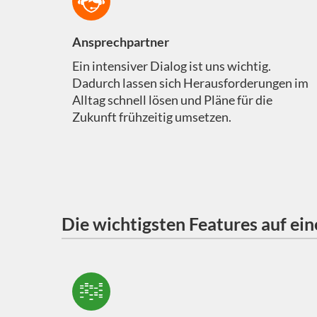
Ansprechpartner
Ein intensiver Dialog ist uns wichtig.
Dadurch lassen sich Herausforderungen im
Alltag schnell lösen und Pläne für die
Zukunft frühzeitig umsetzen.
Die wichtigsten Features auf ei