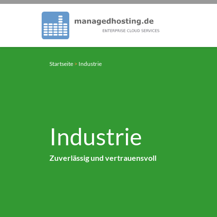
Startseite
>
Industrie
Industrie
Zuverlässig und vertrauensvoll