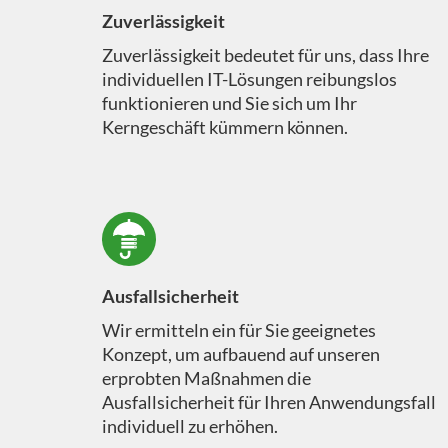
Zuverlässigkeit
Zuverlässigkeit bedeutet für uns, dass Ihre
individuellen IT-Lösungen reibungslos
funktionieren und Sie sich um Ihr
Kerngeschäft kümmern können.
Ausfallsicherheit
Wir ermitteln ein für Sie geeignetes
Konzept, um aufbauend auf unseren
erprobten Maßnahmen die
Ausfallsicherheit für Ihren Anwendungsfall
individuell zu erhöhen.